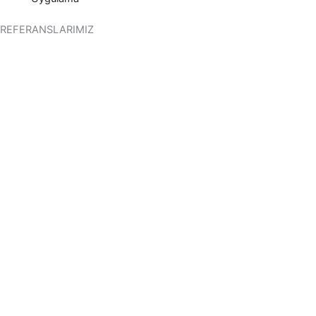
REFERANSLARIMIZ