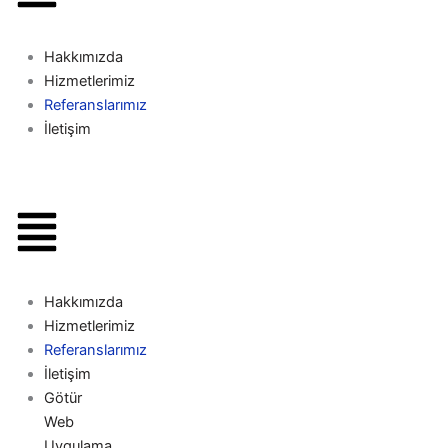
Hakkımızda
Hizmetlerimiz
Referanslarımız
İletişim
Hakkımızda
Hizmetlerimiz
Referanslarımız
İletişim
Götür
Web
Uygulama